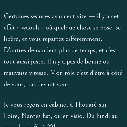
Certaines séances avancent vite — il y a cet
effet « waouh » où quelque chose se pose, se
libère, et vous repartez différemment.
D’autres demandent plus de temps, et c’est
tout aussi juste. Il n’y a pas de bonne ou
mauvaise vitesse. Mon rôle c’est d’être à côté
de vous, pas devant vous.
Je vous reçois en cabinet à Thouaré-sur-
Loire, Nantes Est, ou en visio. Du lundi au