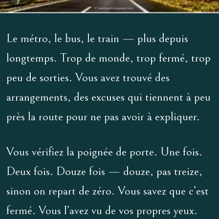
Le métro, le bus, le train — plus depuis
longtemps. Trop de monde, trop fermé, trop
peu de sorties. Vous avez trouvé des
arrangements, des excuses qui tiennent à peu
près la route pour ne pas avoir à expliquer.
Vous vérifiez la poignée de porte. Une fois.
Deux fois. Douze fois — douze, pas treize,
sinon on repart de zéro. Vous savez que c’est
fermé. Vous l’avez vu de vos propres yeux.