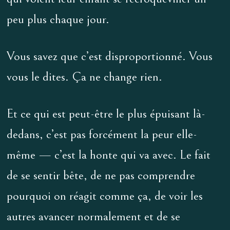
peu plus chaque jour.
Vous savez que c’est disproportionné. Vous
vous le dites. Ça ne change rien.
Et ce qui est peut-être le plus épuisant là-
dedans, c’est pas forcément la peur elle-
même — c’est la honte qui va avec. Le fait
de se sentir bête, de ne pas comprendre
pourquoi on réagit comme ça, de voir les
autres avancer normalement et de se