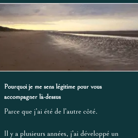
Pourquoi je me sens légitime pour vous
accompagner là-dessus
Parce que j’ai été de l’autre côté.
Il y a plusieurs années, j’ai développé un