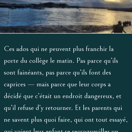
Ces ados qui ne peuvent plus franchir la
porte du collège le matin. Pas parce qu’ils
sont fainéants, pas parce qu’ils font des
caprices — mais parce que leur corps a
décidé que c’était un endroit dangereux, et
qu’il refuse d’y retourner. Et les parents qui
ne savent plus quoi faire, qui ont tout essayé,
qui voient leur enfant se recroqueviller un