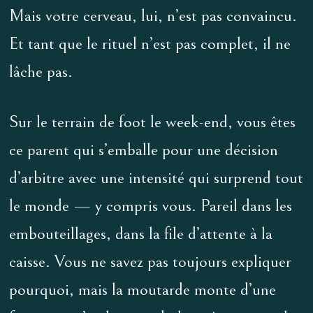
Mais votre cerveau, lui, n’est pas convaincu.
Et tant que le rituel n’est pas complet, il ne
lâche pas.
Sur le terrain de foot le week-end, vous êtes
ce parent qui s’emballe pour une décision
d’arbitre avec une intensité qui surprend tout
le monde — y compris vous. Pareil dans les
embouteillages, dans la file d’attente à la
caisse. Vous ne savez pas toujours expliquer
pourquoi, mais la moutarde monte d’une