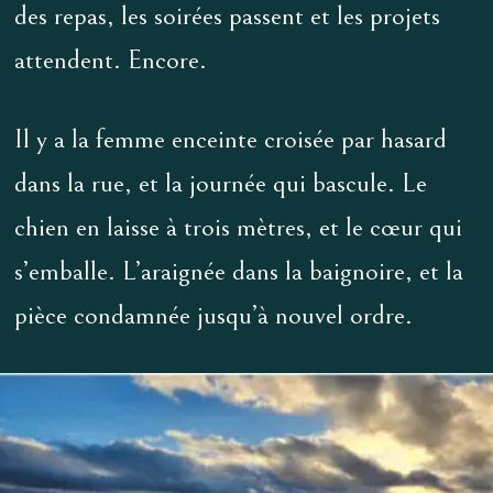
des repas, les soirées passent et les projets
attendent. Encore.
Il y a la femme enceinte croisée par hasard
dans la rue, et la journée qui bascule. Le
chien en laisse à trois mètres, et le cœur qui
s’emballe. L’araignée dans la baignoire, et la
pièce condamnée jusqu’à nouvel ordre.