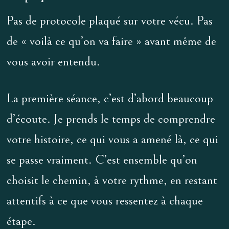
Pas de protocole plaqué sur votre vécu. Pas
de « voilà ce qu’on va faire » avant même de
vous avoir entendu.
La première séance, c’est d’abord beaucoup
d’écoute. Je prends le temps de comprendre
votre histoire, ce qui vous a amené là, ce qui
se passe vraiment. C’est ensemble qu’on
choisit le chemin, à votre rythme, en restant
attentifs à ce que vous ressentez à chaque
étape.