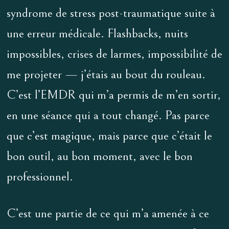
syndrome de stress post-traumatique suite à
une erreur médicale. Flashbacks, nuits
impossibles, crises de larmes, impossibilité de
me projeter — j’étais au bout du rouleau.
C’est l’EMDR qui m’a permis de m’en sortir,
en une séance qui a tout changé. Pas parce
que c’est magique, mais parce que c’était le
bon outil, au bon moment, avec le bon
professionnel.
C’est une partie de ce qui m’a amenée à ce