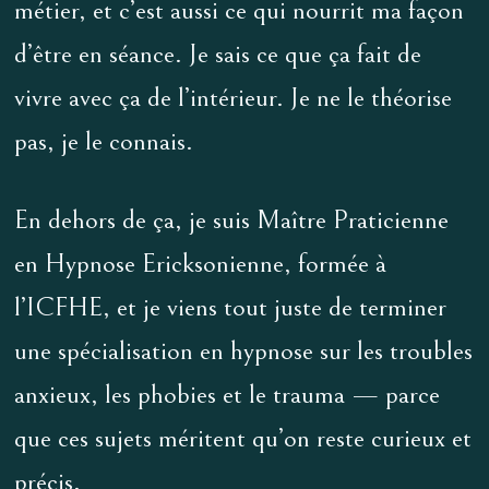
métier, et c’est aussi ce qui nourrit ma façon
d’être en séance. Je sais ce que ça fait de
vivre avec ça de l’intérieur. Je ne le théorise
pas, je le connais.
En dehors de ça, je suis Maître Praticienne
en Hypnose Ericksonienne, formée à
l’ICFHE, et je viens tout juste de terminer
une spécialisation en hypnose sur les troubles
anxieux, les phobies et le trauma — parce
que ces sujets méritent qu’on reste curieux et
précis.