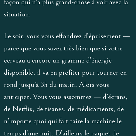
façon qui n’a plus grand-chose à voir avec la
situation.
Le soir, vous vous effondrez d’épuisement —
parce que vous savez très bien que si votre
cerveau a encore un gramme d’énergie
disponible, il va en profiter pour tourner en
rond jusqu’à 3h du matin. Alors vous
anticipez. Vous vous assommez — d’écrans,
de Netflix, de tisanes, de médicaments, de
n’importe quoi qui fait taire la machine le
temps d’une nuit. D’ailleurs le paquet de