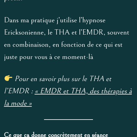
Dans ma pratique j’utilise l’hypnose
Ericksonienne, le THA et l’EMDR, souvent
en combinaison, en fonction de ce qui est
juste pour vous à ce moment-là
Pour en savoir plus sur le THA et
l’EMDR :
« EMDR et THA, des thérapies à
la mode »
Ce que ça donne concrètement en séance