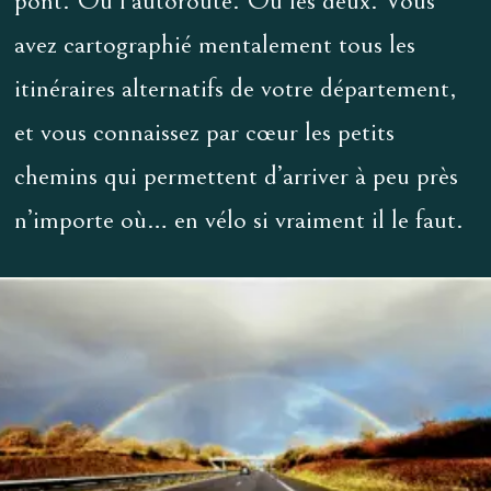
pont. Ou l’autoroute. Ou les deux. Vous
avez cartographié mentalement tous les
itinéraires alternatifs de votre département,
et vous connaissez par cœur les petits
chemins qui permettent d’arriver à peu près
n’importe où… en vélo si vraiment il le faut.