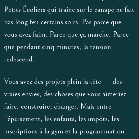
Petits Écoliers qui traîne sur le canapé ne fait
pas long feu certains soirs. Pas parce que
vous avez faim. Parce que ça marche. Parce
que pendant cinq minutes, la tension
redescend.
Vous avez des projets plein la tête — des
vraies envies, des choses que vous aimeriez
faire, construire, changer. Mais entre
l’épuisement, les enfants, les impôts, les
inscriptions à la gym et la programmation