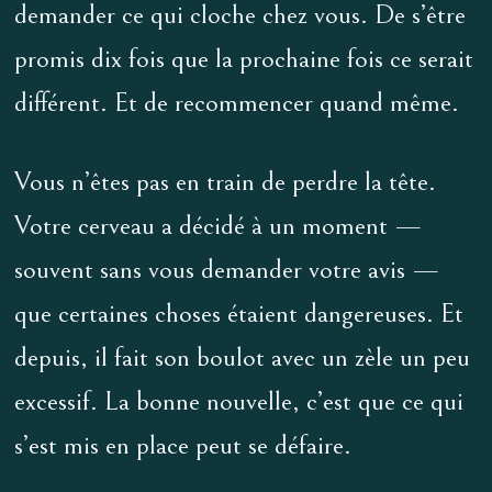
demander ce qui cloche chez vous. De s’être
promis dix fois que la prochaine fois ce serait
différent. Et de recommencer quand même.
Vous n’êtes pas en train de perdre la tête.
Votre cerveau a décidé à un moment —
souvent sans vous demander votre avis —
que certaines choses étaient dangereuses. Et
depuis, il fait son boulot avec un zèle un peu
excessif. La bonne nouvelle, c’est que ce qui
s’est mis en place peut se défaire.