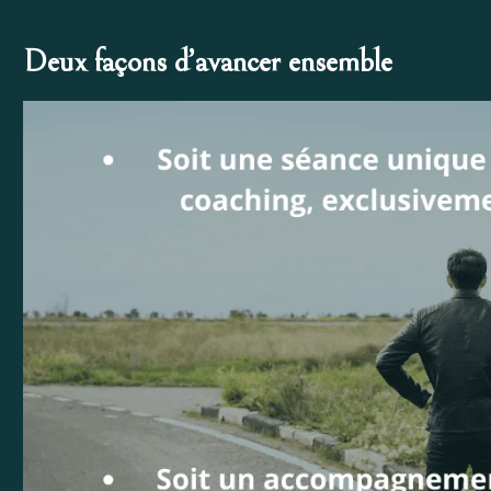
Deux façons d’avancer ensemble