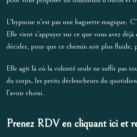
L’hypnose n’est pas une baguette magique. C’
Elle vient s’appuyer sur ce que vous avez déjà 
décider, pour que ce chemin soit plus fluide, 
Elle agit là où la volonté seule ne suffit pas t
du corps, les petits déclencheurs du quotidie
l’avoir choisi.
Prenez RDV en cliquant
ici
et r