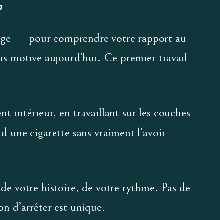
?
ge — pour comprendre votre rapport au
ous motive aujourd’hui. Ce premier travail
 intérieur, en travaillant sur les couches
d une cigarette sans vraiment l’avoir
de votre histoire, de votre rythme. Pas de
n d’arrêter est unique.