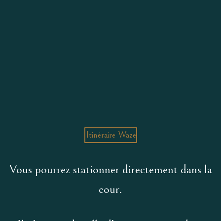
Itinéraire Waze
Vous pourrez stationner directement dans la
cour.