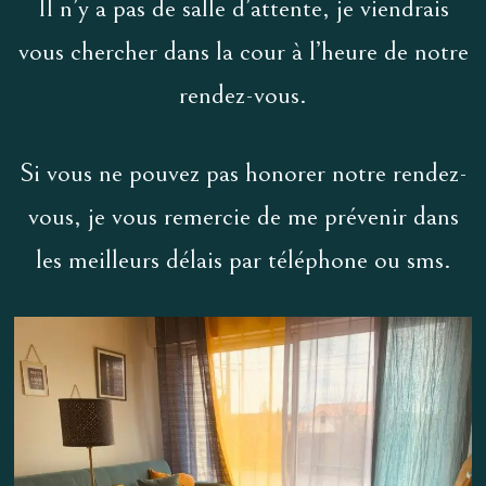
Il n’y a pas de salle d’attente, je viendrais
vous chercher dans la cour à l’heure de notre
rendez-vous.
Si vous ne pouvez pas honorer notre rendez-
vous, je vous remercie de me prévenir dans
les meilleurs délais par téléphone ou sms.