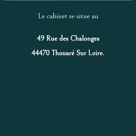
Le cabinet se situe au
49 Rue des Chalonges
44470 Thouaré Sur Loire.