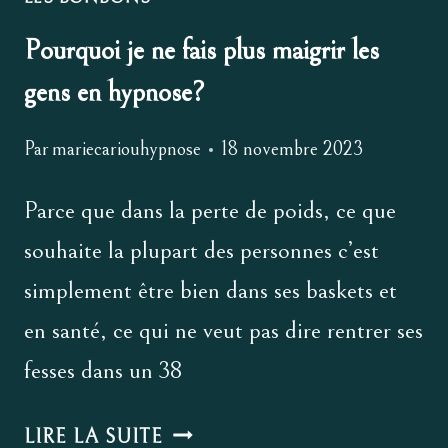
Pourquoi je ne fais plus maigrir les
gens en hypnose?
Par
mariecariouhypnose
18 novembre 2023
Parce que dans la perte de poids, ce que
souhaite la plupart des personnes c’est
simplement être bien dans ses baskets et
en santé, ce qui ne veut pas dire rentrer ses
fesses dans un 38
POURQUOI
LIRE LA SUITE