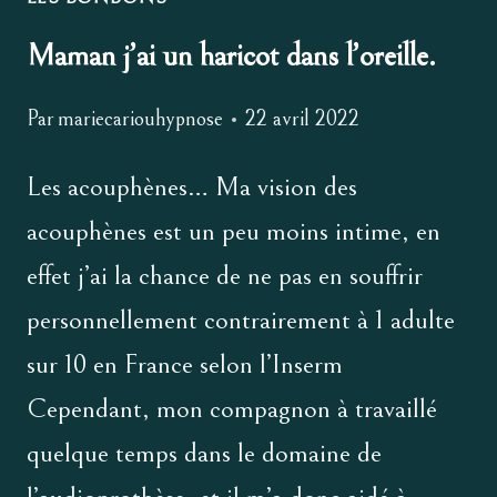
Maman j’ai un haricot dans l’oreille.
Par
mariecariouhypnose
22 avril 2022
Les acouphènes… Ma vision des
acouphènes est un peu moins intime, en
effet j’ai la chance de ne pas en souffrir
personnellement contrairement à 1 adulte
sur 10 en France selon l’Inserm
Cependant, mon compagnon à travaillé
quelque temps dans le domaine de