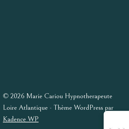
© 2026 Marie Cariou Hypnotherapeute
Loire Atlantique - Thème WordPress par
Kadence WP