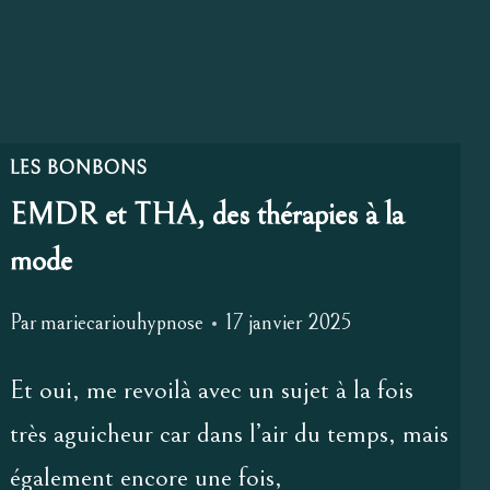
LES BONBONS
EMDR et THA, des thérapies à la
mode
Par
mariecariouhypnose
17 janvier 2025
Et oui, me revoilà avec un sujet à la fois
très aguicheur car dans l’air du temps, mais
également encore une fois,