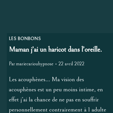
LES BONBONS
Maman j’ai un haricot dans l’oreille.
Par
mariecariouhypnose
22 avril 2022
Les acouphènes… Ma vision des
acouphènes est un peu moins intime, en
effet j’ai la chance de ne pas en souffrir
personnellement contrairement à 1 adulte