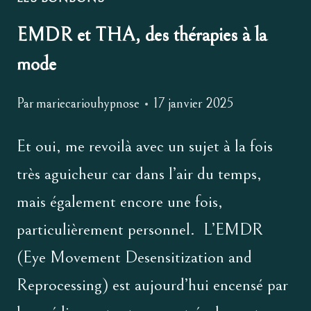
EMDR et THA, des thérapies à la
mode
Par
mariecariouhypnose
17 janvier 2025
Et oui, me revoilà avec un sujet à la fois
très aguicheur car dans l’air du temps,
mais également encore une fois,
particulièrement personnel. L’EMDR
(Eye Movement Desensitization and
Reprocessing) est aujourd’hui encensé par