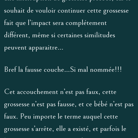
souhait de vouloir continuer cette grossesse
fait que l’impact sera complétement
différent, même si certaines similitudes
peuvent apparaitre…
Bref la fausse couche…Si mal nommée!!!
Cet accouchement n’est pas faux, cette
grossesse n’est pas fausse, et ce bébé n’est pas
faux. Peu importe le terme auquel cette
grossesse s’arrête, elle a existé, et parfois le