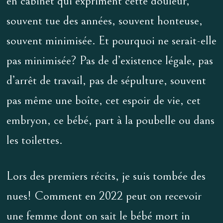
en cabinet qui expriment cette douleur,
souvent tue des années, souvent honteuse,
souvent minimisée. Et pourquoi ne serait-elle
pas minimisée? Pas de d’existence légale, pas
d’arrêt de travail, pas de sépulture, souvent
pas même une boîte, cet espoir de vie, cet
embryon, ce bébé, part à la poubelle ou dans
les toilettes.
Lors des premiers récits, je suis tombée des
nues! Comment en 2022 peut on recevoir
une femme dont on sait le bébé mort in