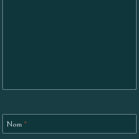
Nom
*