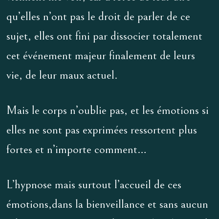
qu’elles n’ont pas le droit de parler de ce
sujet, elles ont fini par dissocier totalement
cet événement majeur finalement de leurs
vie, de leur maux actuel.
Mais le corps n’oublie pas, et les émotions si
elles ne sont pas exprimées ressortent plus
fortes et n’importe comment…
L’hypnose mais surtout l’accueil de ces
émotions,dans la bienveillance et sans aucun