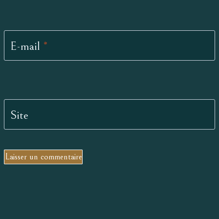
E-mail
*
Site