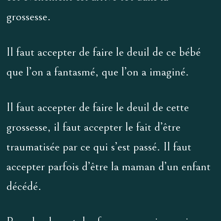
grossesse.
Il faut accepter de faire le deuil de ce bébé
que l’on a fantasmé, que l’on a imaginé.
Il faut accepter de faire le deuil de cette
grossesse, il faut accepter le fait d’être
traumatisée par ce qui s’est passé. Il faut
accepter parfois d’être la maman d’un enfant
décédé.