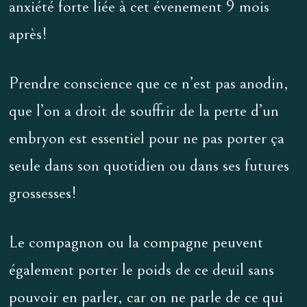
anxiété forte liée à cet évenement 9 mois
après!
Prendre conscience que ce n’est pas anodin,
que l’on a droit de souffrir de la perte d’un
embryon est essentiel pour ne pas porter ça
seule dans son quotidien ou dans ses futures
grossesses!
Le compagnon ou la compagne peuvent
également porter le poids de ce deuil sans
pouvoir en parler, car on ne parle de ce qui