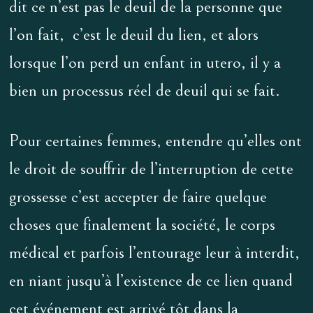
dit ce n’est pas le deuil de la personne que
l’on fait, c’est le deuil du lien, et alors
lorsque l’on perd un enfant in utero, il y a
bien un processus réel de deuil qui se fait.
Pour certaines femmes, entendre qu’elles ont
le droit de souffrir de l’interruption de cette
grossesse c’est accepter de faire quelque
choses que finalement la société, le corps
médical et parfois l’entourage leur à interdit,
en niant jusqu’à l’existence de ce lien quand
cet événement est arrivé tôt dans la