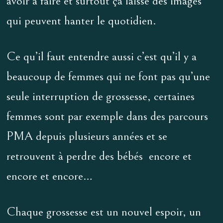
avoir à faire et surtout ça laisse des images
qui peuvent hanter le quotidien.
Ce qu’il faut entendre aussi c’est qu’il y a
beaucoup de femmes qui ne font pas qu’une
seule interruption de grossesse, certaines
femmes sont par exemple dans des parcours
PMA depuis plusieurs années et se
retrouvent à perdre des bébés encore et
encore et encore…
Chaque grossesse est un nouvel espoir, un