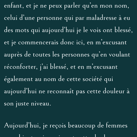
enfant, et je ne peux parler qu’en mon nom,
celui d’une personne qui par maladresse à eu
des mots qui aujourd’hui je le vois ont blessé,
et je commencerais donc ici, en m’excusant
auprès de toutes les personnes qu’en voulant
réconforter, j’ai blessé, et en m’excusant
également au nom de cette société qui
aujourd’hui ne reconnaît pas cette douleur à
son juste niveau.
Aujourd’hui, je reçois beaucoup de femmes