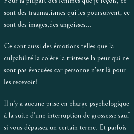
Pour la plupart des femmes que je reçois, ce
sont des traumatismes qui les poursuivent, ce
sont des images,des angoisses…
Ce sont aussi des émotions telles que la
culpabilité la colère la tristesse la peur qui ne
sont pas évacuées car personne n’est là pour
les recevoir!
Il n’y a aucune prise en charge psychologique
à la suite d’une interruption de grossesse sauf
si vous dépassez un certain terme. Et parfois