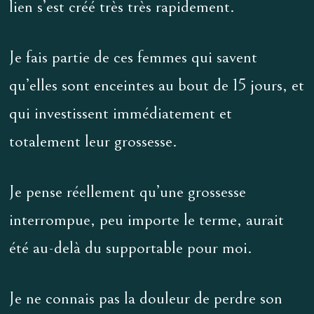
lien s’est créé très très rapidement.
Je fais partie de ces femmes qui savent
qu’elles sont enceintes au bout de 15 jours, et
qui investissent immédiatement et
totalement leur grossesse.
Je pense réellement qu’une grossesse
interrompue, peu importe le terme, aurait
été au-delà du supportable pour moi.
Je ne connais pas la douleur de perdre son