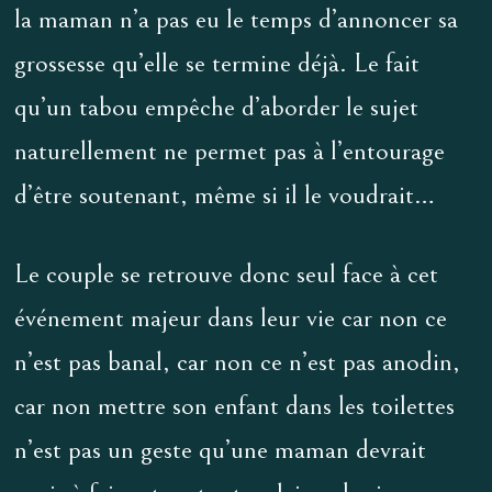
la maman n’a pas eu le temps d’annoncer sa
grossesse qu’elle se termine déjà. Le fait
qu’un tabou empêche d’aborder le sujet
naturellement ne permet pas à l’entourage
d’être soutenant, même si il le voudrait…
Le couple se retrouve donc seul face à cet
événement majeur dans leur vie car non ce
n’est pas banal, car non ce n’est pas anodin,
car non mettre son enfant dans les toilettes
n’est pas un geste qu’une maman devrait