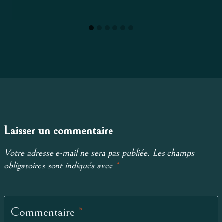
Laisser un commentaire
Votre adresse e-mail ne sera pas publiée.
Les champs
obligatoires sont indiqués avec
*
Commentaire
*