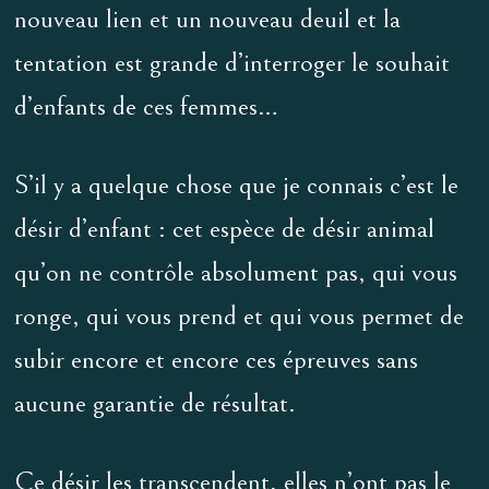
nouveau lien et un nouveau deuil et la
tentation est grande d’interroger le souhait
d’enfants de ces femmes…
S’il y a quelque chose que je connais c’est le
désir d’enfant : cet espèce de désir animal
qu’on ne contrôle absolument pas, qui vous
ronge, qui vous prend et qui vous permet de
subir encore et encore ces épreuves sans
aucune garantie de résultat.
Ce désir les transcendent, elles n’ont pas le