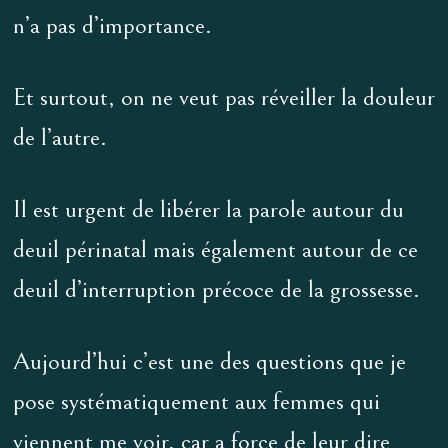
n’a pas d’importance.
Et surtout, on ne veut pas réveiller la douleur
de l’autre.
Il est urgent de libérer la parole autour du
deuil périnatal mais également autour de ce
deuil d’interruption précoce de la grossesse.
Aujourd’hui c’est une des questions que je
pose systématiquement aux femmes qui
viennent me voir, car a force de leur dire