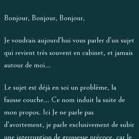
Bonjour, Bonjour, Bonjour,
Je voudrais aujourd’hui vous parler d’un sujet
qui revient très souvent en cabinet, et jamais
autour de moi…
Le sujet est déjà en soi un problème, la
fausse couche… Ce nom induit la suite de
mon propos. Ici Je ne parle pas
d’avortement, je parle exclusivement de subir
une interruption de grossesse précoce, car le