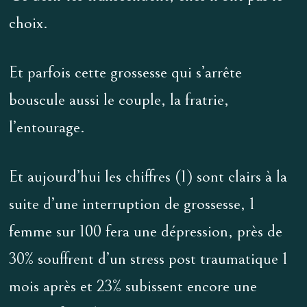
choix.
Et parfois cette grossesse qui s’arrête
bouscule aussi le couple, la fratrie,
l’entourage.
Et aujourd’hui les chiffres (1) sont clairs à la
suite d’une interruption de grossesse, 1
femme sur 100 fera une dépression, près de
30% souffrent d’un stress post traumatique 1
mois après et 23% subissent encore une