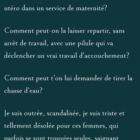
utéro dans un service de maternité?
Comment peut-on la laisser repartir, sans
arrêt de travail, avec une pilule qui va
déclencher un vrai travail d’accouchement?
Comment peut t’on lui demander de tirer la
chasse d’eau?
Je suis outrée, scandalisée, je suis triste et
tellement désolée pour ces femmes, qui
parfois se sont trouvées seules, saignant