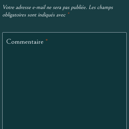
Votre adresse e-mail ne sera pas publiée.
Les champs
obligatoires sont indiqués avec
*
Commentaire
*