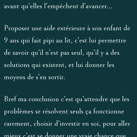
avant qu’elles l’empêchent d’avancer…
Proposer une aide extérieure à son enfant de
9 ans qui fait pipi au lit, c’est lui permettre
de savoir qu’il n’est pas seul, qu’il y a des
solutions qui existent, et lui donner les
moyens de s’en sortir.
Bref ma conclusion c’est qu’attendre que les
problèmes se résolvent seuls ça fonctionne
rarement, choisir d’investir en soi, pour aller
mieux c’est se donner une vraie chance que