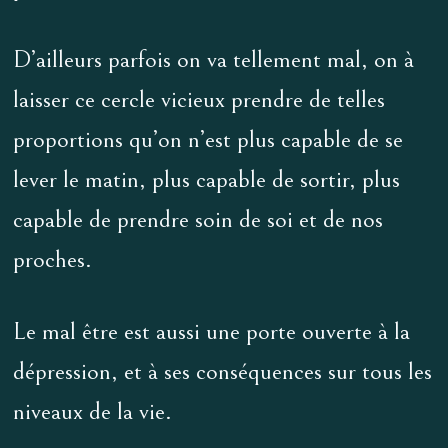
D’ailleurs parfois on va tellement mal, on à
laisser ce cercle vicieux prendre de telles
proportions qu’on n’est plus capable de se
lever le matin, plus capable de sortir, plus
capable de prendre soin de soi et de nos
proches.
Le mal être est aussi une porte ouverte à la
dépression, et à ses conséquences sur tous les
niveaux de la vie.