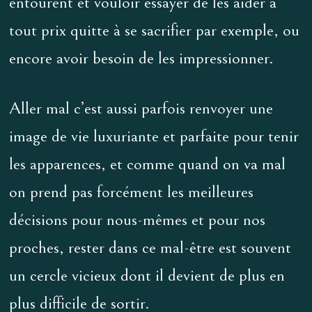
entourent et vouloir essayer de les aider à
tout prix quitte à se sacrifier par exemple, ou
encore avoir besoin de les impressionner.
Aller mal c’est aussi parfois renvoyer une
image de vie luxuriante et parfaite pour tenir
les apparences, et comme quand on va mal
on prend pas forcément les meilleures
décisions pour nous-mêmes et pour nos
proches, rester dans ce mal-être est souvent
un cercle vicieux dont il devient de plus en
plus difficile de sortir.