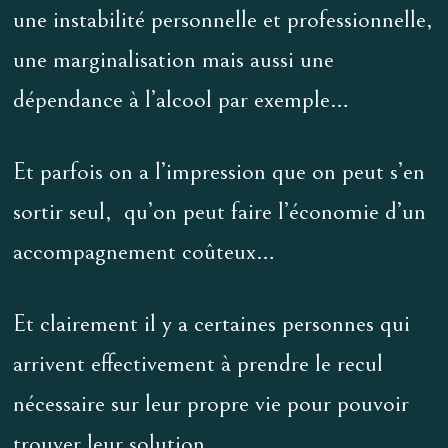
une instabilité personnelle et professionnelle,
une marginalisation mais aussi une
dépendance à l’alcool par exemple…
Et parfois on a l’impression que on peut s’en
sortir seul, qu’on peut faire l’économie d’un
accompagnement coûteux…
Et clairement il y a certaines personnes qui
arrivent effectivement à prendre le recul
nécessaire sur leur propre vie pour pouvoir
trouver leur solution.