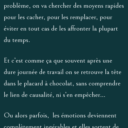
problème, on va chercher des moyens rapides
pour les cacher, pour les remplacer, pour
éviter en tout cas de les affronter la plupart
du temps.
Et c’est comme ça que souvent après une
dure journée de travail on se retrouve la tête
dans le placard à chocolat, sans comprendre
le lien de causalité, ni s’en empêcher…
Ou alors parfois, les émotions deviennent
complètement ingérables et elles sortent de