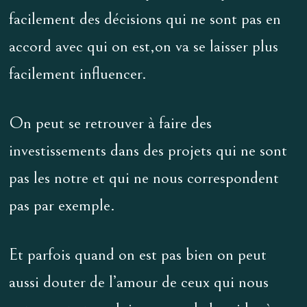
facilement des décisions qui ne sont pas en
accord avec qui on est,on va se laisser plus
facilement influencer.
On peut se retrouver à faire des
investissements dans des projets qui ne sont
pas les notre et qui ne nous correspondent
pas par exemple.
Et parfois quand on est pas bien on peut
aussi douter de l’amour de ceux qui nous