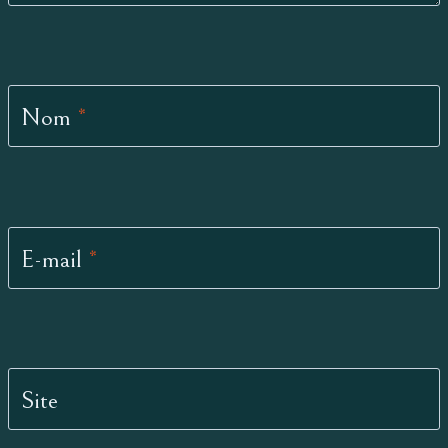
Nom
*
E-mail
*
Site