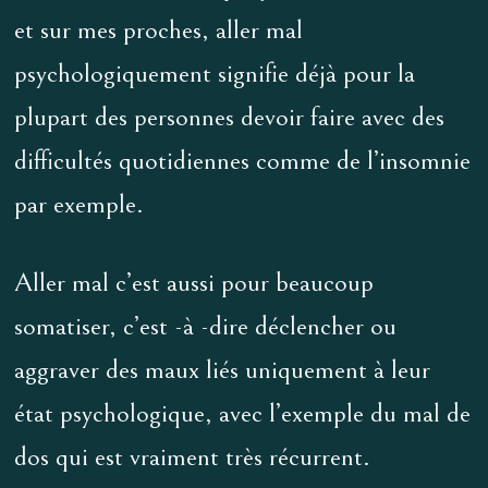
et sur mes proches, aller mal
psychologiquement signifie déjà pour la
plupart des personnes devoir faire avec des
difficultés quotidiennes comme de l’insomnie
par exemple.
Aller mal c’est aussi pour beaucoup
somatiser, c’est -à -dire déclencher ou
aggraver des maux liés uniquement à leur
état psychologique, avec l’exemple du mal de
dos qui est vraiment très récurrent.